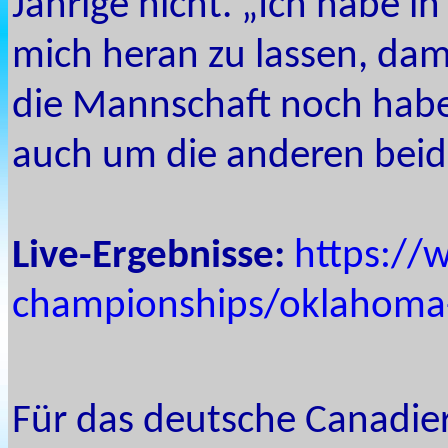
Jährige nicht. „Ich habe in
mich heran zu lassen, dam
die Mannschaft noch habe,
auch um die anderen beid
Live-Ergebnisse:
https://
championships/oklahoma-
Für das deutsche Canadier