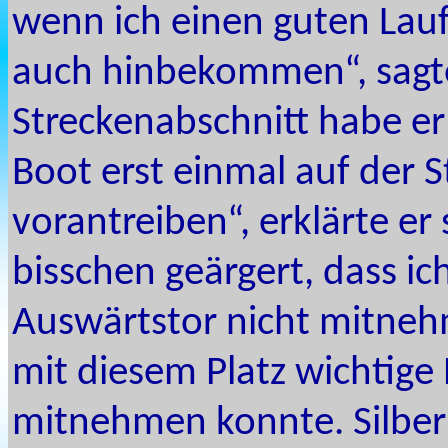
wenn ich einen guten Lauf
auch hinbekommen“, sagte
Streckenabschnitt habe er
Boot erst einmal auf der 
vorantreiben“, erklärte er
bisschen geärgert, dass i
Auswärtstor nicht mitnehm
mit diesem Platz wichtig
mitnehmen konnte. Silber 