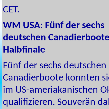
CET.
WM USA: Fünf der sechs
deutschen Canadierboote
Halbfinale
Fünf der sechs deutschen
Canadierboote konnten si
im US-ameriakanischen Okl
qualifizieren. Souverän d