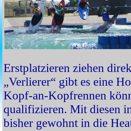
Erstplatzieren ziehen direk
„Verlierer“ gibt es eine 
Kopf-an-Kopfrennen könne
qualifizieren. Mit diesen 
bisher gewohnt in die Heats