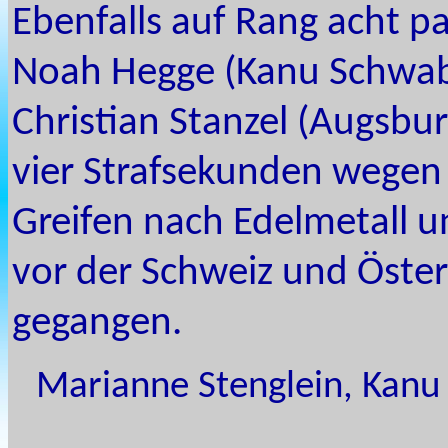
Ebenfalls auf Rang acht 
Noah Hegge (Kanu Schwab
Christian Stanzel (Augsbu
vier Strafsekunden wegen
Greifen nach Edelmetall 
vor der Schweiz und Öster
gegangen.
Marianne Stenglein, Kanu