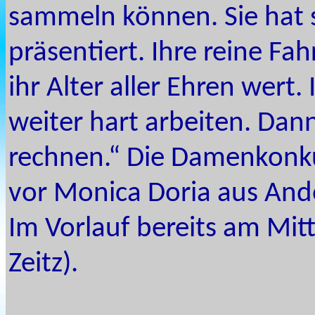
sammeln können. Sie hat 
präsentiert. Ihre reine Fah
ihr Alter aller Ehren wert.
weiter hart arbeiten. Dann
rechnen.“ Die Damenkonku
vor Monica Doria aus Ando
Im Vorlauf bereits am Mi
Zeitz).