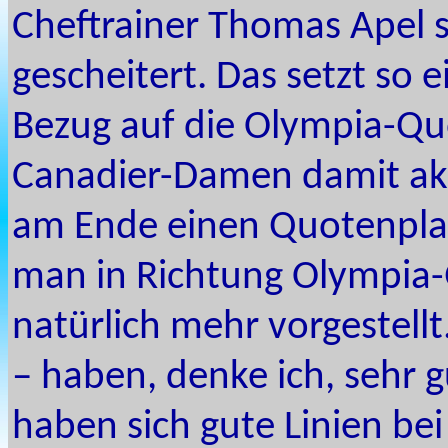
Cheftrainer Thomas Apel sa
gescheitert. Das setzt so e
Bezug auf die Olympia-Qu
Canadier-Damen damit akt
am Ende einen Quotenplatz
man in Richtung Olympia-Q
natürlich mehr vorgestellt
– haben, denke ich, sehr 
haben sich gute Linien be