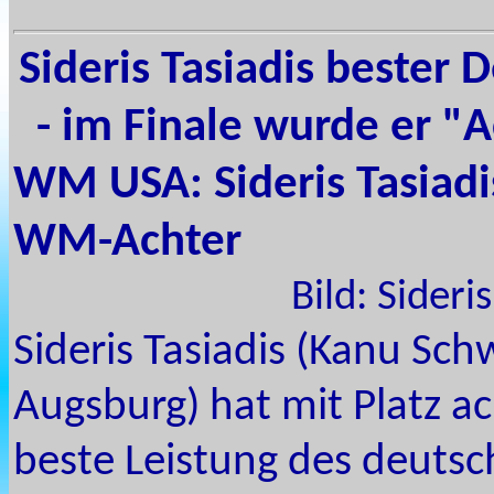
Sideris Tasiadis bester 
- im Finale wurde er "
WM USA: Sideris Tasiadi
WM-Achter
Bild: Sideri
Sideris Tasiadis (Kanu Sc
Augsburg) hat mit Platz ac
beste Leistung des deuts