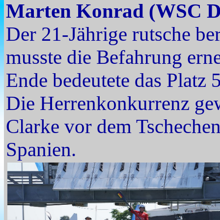
Marten Konrad (WSC D
Der 21-Jährige rutsche ber
musste die Befahrung erne
Ende bedeutete das Platz 
Die Herrenkonkurrenz gew
Clarke vor dem Tschechen
Spanien.