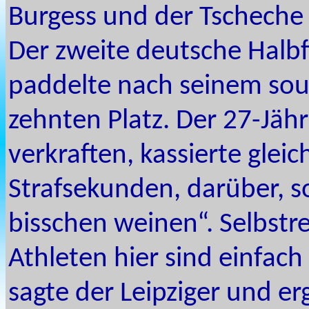
Burgess und der Tscheche 
Der zweite deutsche Halbfi
paddelte nach seinem so
zehnten Platz. Der 27-Jähr
verkraften, kassierte gle
Strafsekunden, darüber, s
bisschen weinen“. Selbstr
Athleten hier sind einfach
sagte der Leipziger und erg