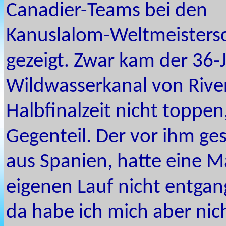
Canadier-Teams bei den
Kanuslalom-Weltmeisters
gezeigt. Zwar kam der 36
Wildwasserkanal von River
Halbfinalzeit nicht toppen
Gegenteil. Der vor ihm ge
aus Spanien, hatte eine Ma
eigenen Lauf nicht entgan
da habe ich mich aber nich