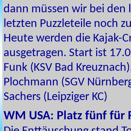
dann müssen wir bei den l
letzten Puzzleteile noch 
Heute werden die Kajak-
ausgetragen. Start ist 17.
Funk (KSV Bad Kreuznach),
Plochmann (SGV Nürnberg-
Sachers (Leipziger KC)
WM USA: Platz fünf für 