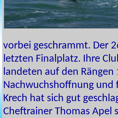
vorbei geschrammt. Der 2
letzten Finalplatz. Ihre 
landeten auf den Rängen 1
Nachwuchshoffnung und fr
Krech hat sich gut geschla
Cheftrainer Thomas Apel sa